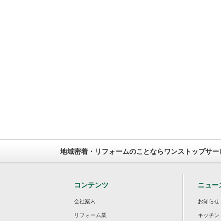
地域密着・リフォームのことならワンストップサー
コンテンツ
ニュー
会社案内
お知らせ
リフォーム業
キッチン