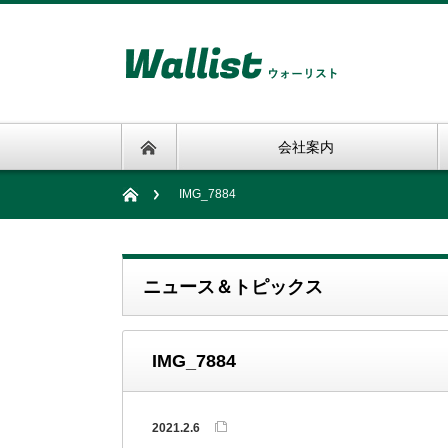
会社案内
IMG_7884
ニュース＆トピックス
IMG_7884
2021.2.6