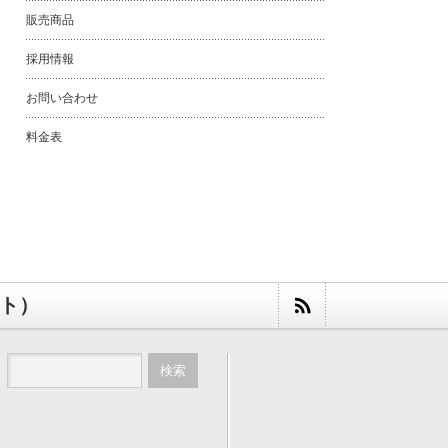
販売商品
採用情報
お問い合わせ
料金表
スト）