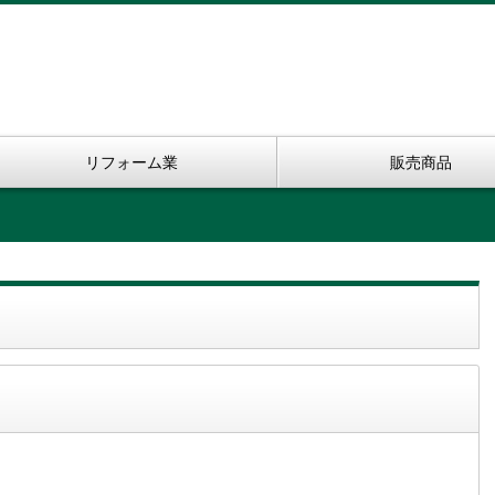
リフォーム業
販売商品