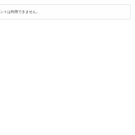
ントは利用できません。