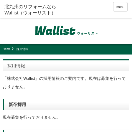
menu
Home
採用情報
採用情報
「株式会社Wallist」の採用情報のご案内です。現在は募集を行って
おりません。
新卒採用
現在募集を行っておりません。