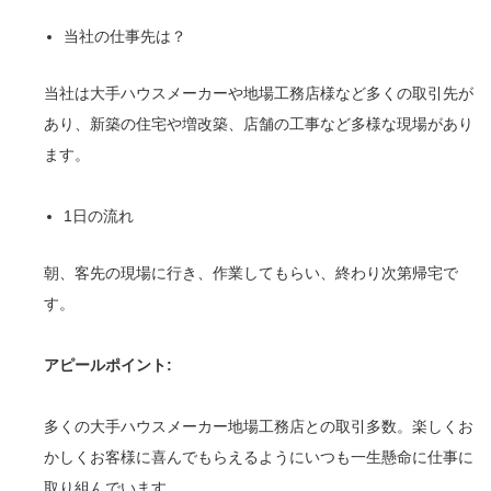
当社の仕事先は？
当社は大手ハウスメーカーや地場工務店様など多くの取引先が
あり、新築の住宅や増改築、店舗の工事など多様な現場があり
ます。
1日の流れ
朝、客先の現場に行き、作業してもらい、終わり次第帰宅で
す。
アピールポイント:
多くの大手ハウスメーカー地場工務店との取引多数。楽しくお
かしくお客様に喜んでもらえるようにいつも一生懸命に仕事に
取り組んでいます。