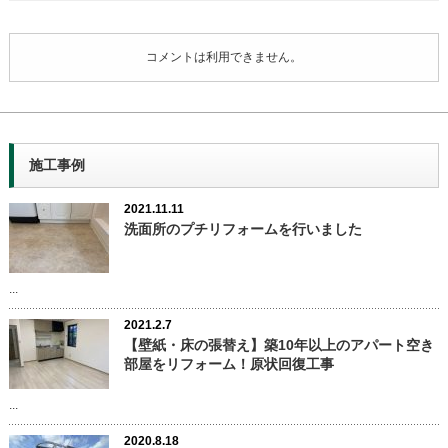
コメントは利用できません。
施工事例
2021.11.11
洗面所のプチリフォームを行いました
...
2021.2.7
【壁紙・床の張替え】築10年以上のアパート空き
部屋をリフォーム！原状回復工事
...
2020.8.18