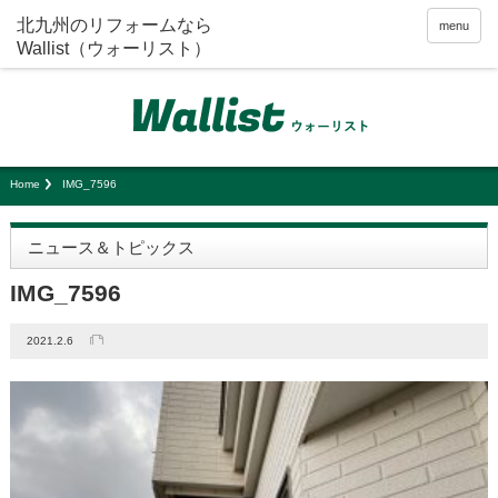
menu
Home
IMG_7596
ニュース＆トピックス
IMG_7596
2021.2.6