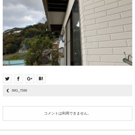
IMG_7596
コメントは利用できません。