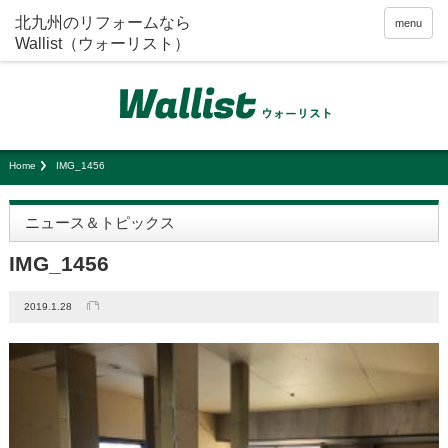
menu
Home
IMG_1456
ニュース＆トピックス
IMG_1456
2019.1.28