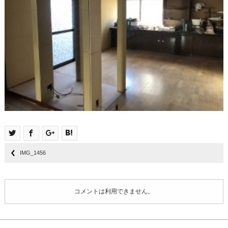
IMG_1456
コメントは利用できません。