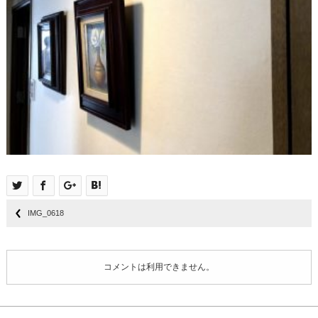
IMG_0618
コメントは利用できません。