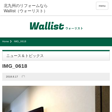
menu
Home
IMG_0618
ニュース＆トピックス
IMG_0618
2018.8.17