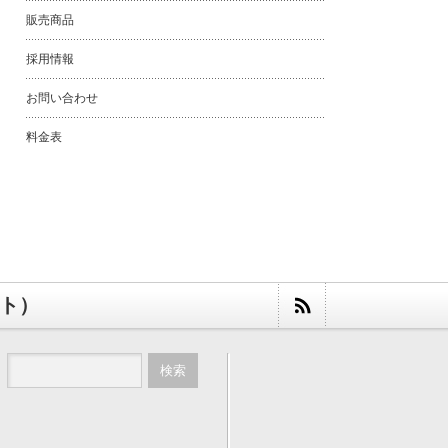
販売商品
採用情報
お問い合わせ
料金表
スト）