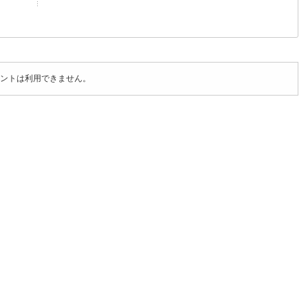
ントは利用できません。