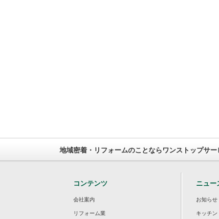
地域密着・リフォームのことならワンストップサー
コンテンツ
ニュー
会社案内
お知らせ
リフォーム業
キッチン