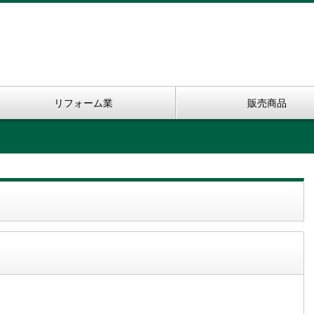
リフォーム業
販売商品