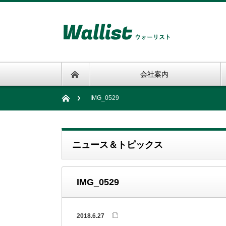
会社案内
IMG_0529
ニュース＆トピックス
IMG_0529
2018.6.27