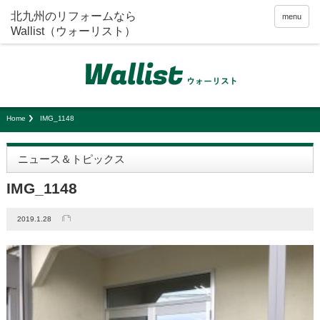
menu
Home
IMG_1148
ニュース＆トピックス
IMG_1148
2019.1.28