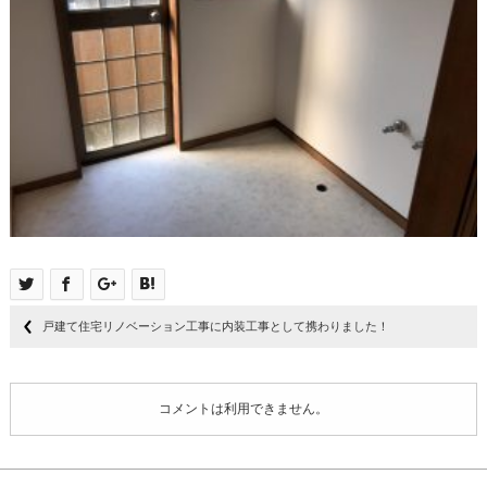
戸建て住宅リノベーション工事に内装工事として携わりました！
コメントは利用できません。