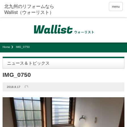
menu
Home
IMG_0750
ニュース＆トピックス
IMG_0750
2018.8.17