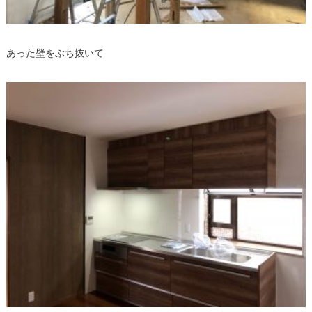
あった壁をぶち抜いて