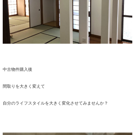
中古物件購入後
間取りを大きく変えて
自分のライフスタイルを大きく変化させてみませんか？