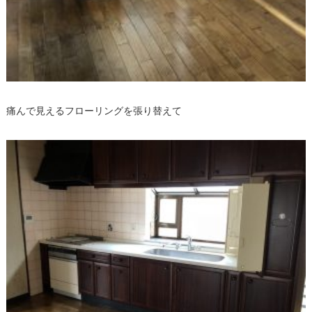
痛んで見えるフローリングを張り替えて