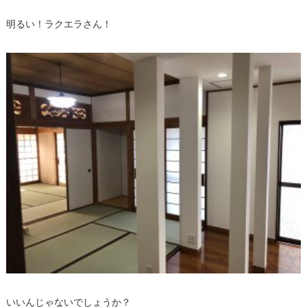
明るい！ラクエラさん！
いいんじゃないでしょうか？