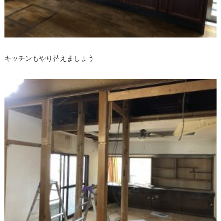
キッチンもやり替えましょう