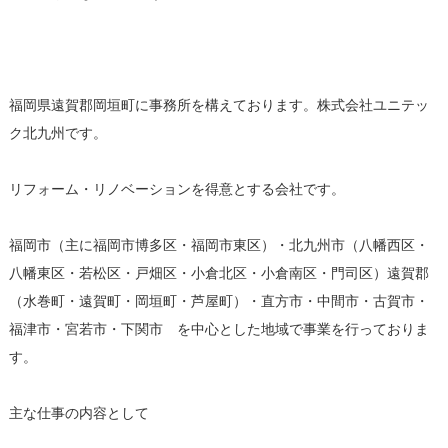
福岡県遠賀郡岡垣町に事務所を構えております。株式会社ユニテッ
ク北九州です。
リフォーム・リノベーションを得意とする会社です。
福岡市（主に福岡市博多区・福岡市東区）・北九州市（八幡西区・
八幡東区・若松区・戸畑区・小倉北区・小倉南区・門司区）遠賀郡
（水巻町・遠賀町・岡垣町・芦屋町）・直方市・中間市・古賀市・
福津市・宮若市・下関市 を中心とした地域で事業を行っておりま
す。
主な仕事の内容として