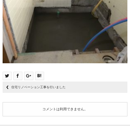
住宅リノベーション工事を行いました
コメントは利用できません。