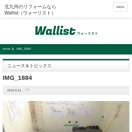
menu
Home
IMG_1884
ニュース＆トピックス
IMG_1884
2018.5.31