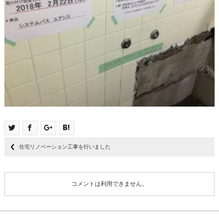
住宅リノベーション工事を行いました
コメントは利用できません。