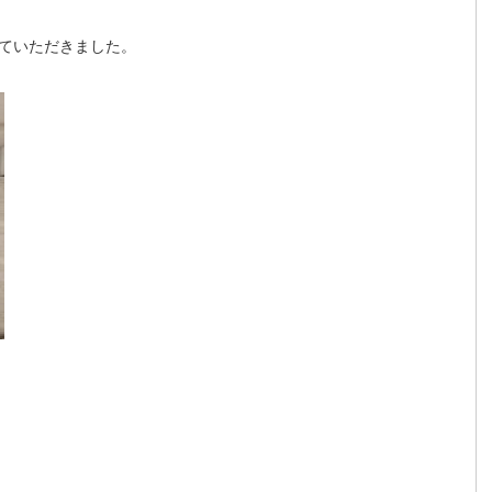
ていただきました。