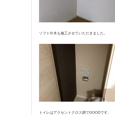
ソフト巾木も施工させていただきました。
トイレはアクセントクロス調でGOODです。