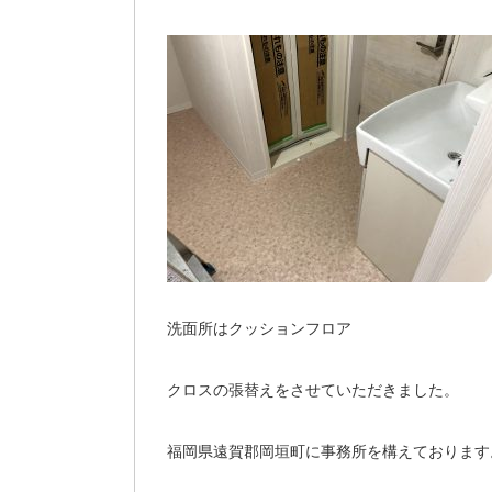
洗面所はクッションフロア
クロスの張替えをさせていただきました。
福岡県遠賀郡岡垣町に事務所を構えております