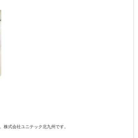
。株式会社ユニテック北九州です。