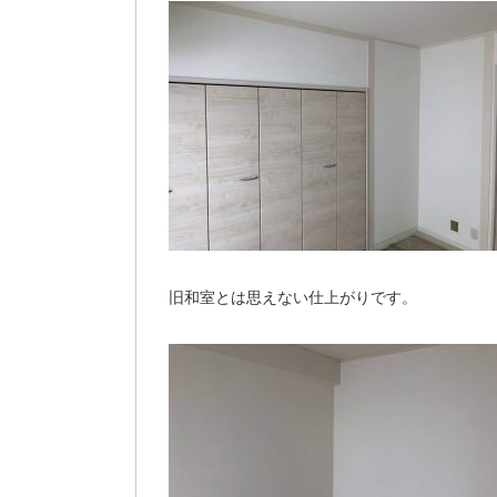
旧和室とは思えない仕上がりです。