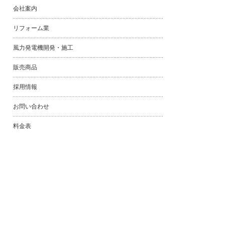
会社案内
リフォーム業
風力発電機開発・施工
販売商品
採用情報
お問い合わせ
料金表