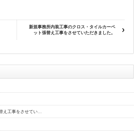
新規事務所内装工事のクロス・タイルカーペ
ット張替え工事をさせていただきました。
替え工事をさせてい…