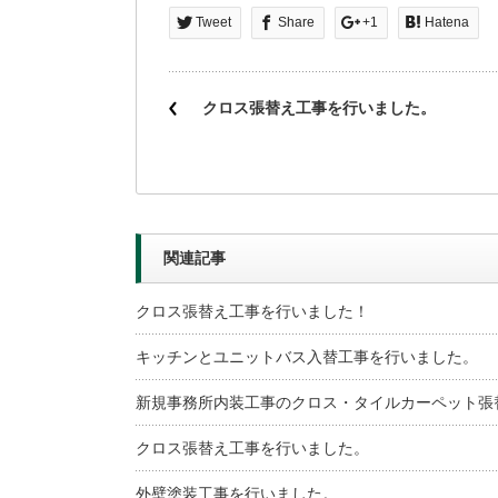
Tweet
Share
+1
Hatena
クロス張替え工事を行いました。
関連記事
クロス張替え工事を行いました！
キッチンとユニットバス入替工事を行いました。
新規事務所内装工事のクロス・タイルカーペット張
クロス張替え工事を行いました。
外壁塗装工事を行いました。