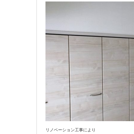
リノベーション工事により