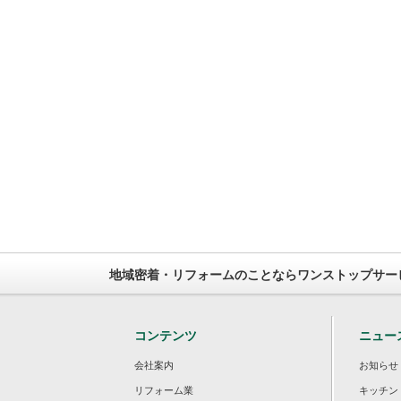
地域密着・リフォームのことならワンストップサー
コンテンツ
ニュー
会社案内
お知らせ
リフォーム業
キッチン