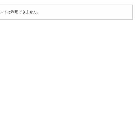
ントは利用できません。