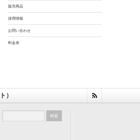
販売商品
採用情報
お問い合わせ
料金表
スト）