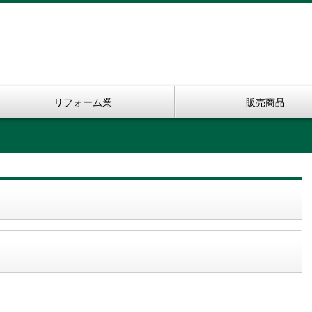
リフォーム業
販売商品