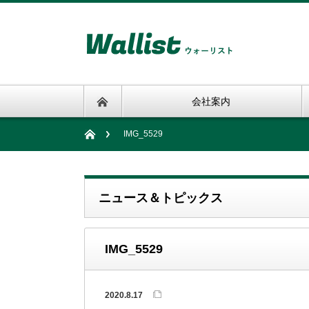
会社案内
IMG_5529
ニュース＆トピックス
IMG_5529
2020.8.17