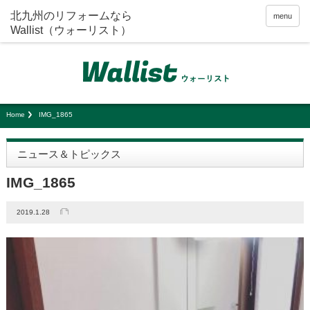
menu
Home
IMG_1865
ニュース＆トピックス
IMG_1865
2019.1.28