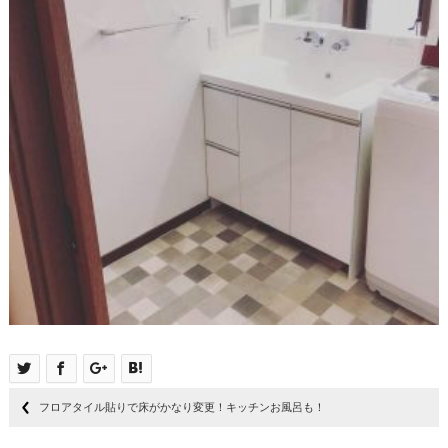
フロアタイル貼りで床がかなり変更！キッチンお風呂も！