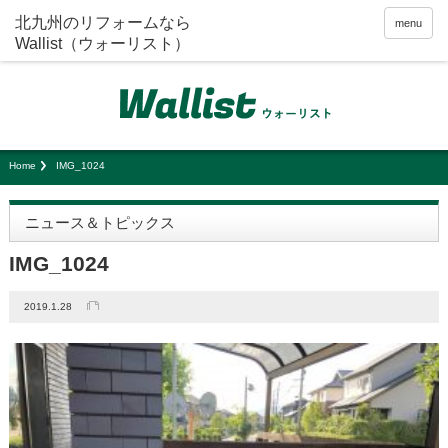
menu
Home
IMG_1024
ニュース＆トピックス
IMG_1024
2019.1.28