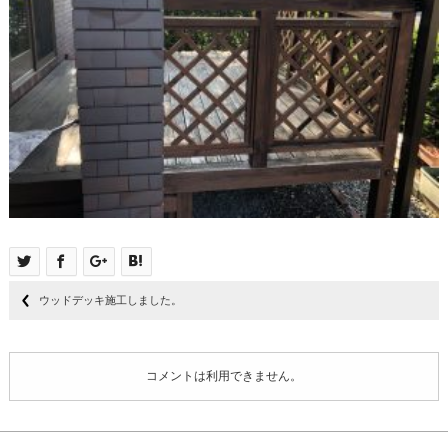
ウッドデッキ施工しました。
コメントは利用できません。